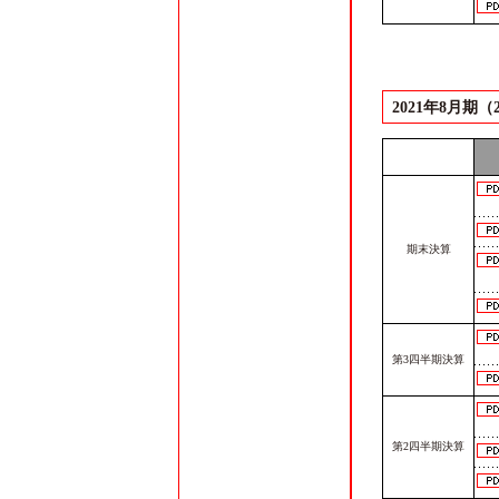
2021年8月期（
期末決算
第3四半期決算
第2四半期決算