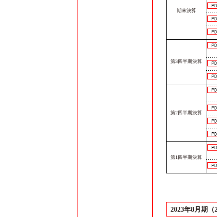
期末決算
第3四半期決算
第2四半期決算
第1四半期決算
2023年8月期（