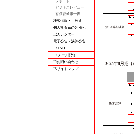
レポート
ビジネスレビュー
有価証券報告書
株式情報・手続き
個人投資家の皆様へ
第1四半期決算
IRカレンダー
電子公告・決算公告
IR FAQ
IR メール配信
IRお問い合わせ
2025年8月期（
IRサイトマップ
期末決算