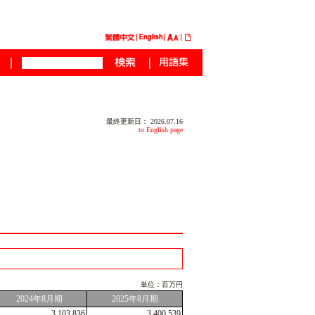
最終更新日： 2026.07.16
to English page
単位：百万円
2024年8月期
2025年8月期
3,103,836
3,400,539