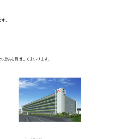
ます。
の提供を目指してまいります。