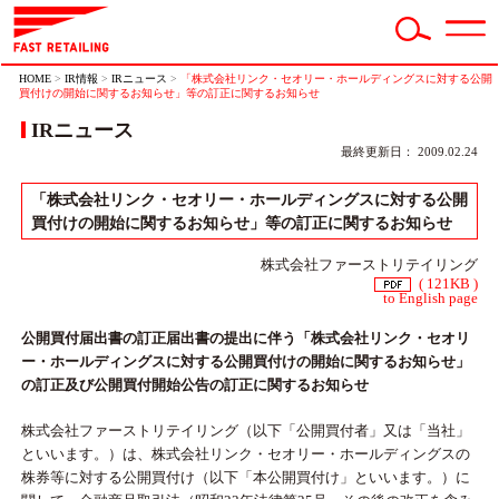
HOME
>
IR情報
>
IRニュース
>
「株式会社リンク・セオリー・ホールディングスに対する公開
買付けの開始に関するお知らせ」等の訂正に関するお知らせ
IRニュース
最終更新日： 2009.02.24
「株式会社リンク・セオリー・ホールディングスに対する公開
買付けの開始に関するお知らせ」等の訂正に関するお知らせ
株式会社ファーストリテイリング
( 121KB )
to English page
公開買付届出書の訂正届出書の提出に伴う「株式会社リンク・セオリ
ー・ホールディングスに対する公開買付けの開始に関するお知らせ」
の訂正及び公開買付開始公告の訂正に関するお知らせ
株式会社ファーストリテイリング（以下「公開買付者」又は「当社」
といいます。）は、株式会社リンク・セオリー・ホールディングスの
株券等に対する公開買付け（以下「本公開買付け」といいます。）に