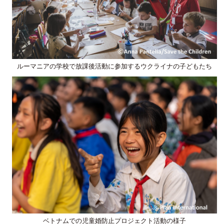
ルーマニアの学校で放課後活動に参加するウクライナの子どもたち
ベトナムでの児童婚防止プロジェクト活動の様子