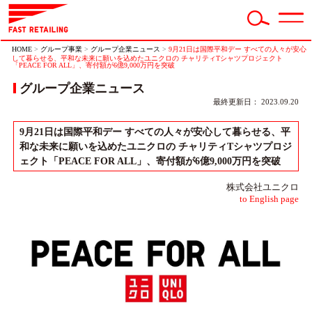
HOME
>
グループ事業
>
グループ企業ニュース
>
9月21日は国際平和デー すべての人々が安心
して暮らせる、平和な未来に願いを込めたユニクロの チャリティTシャツプロジェクト
「PEACE FOR ALL」、寄付額が6億9,000万円を突破
グループ企業ニュース
最終更新日： 2023.09.20
9月21日は国際平和デー すべての人々が安心して暮らせる、平
和な未来に願いを込めたユニクロの チャリティTシャツプロジ
ェクト「PEACE FOR ALL」、寄付額が6億9,000万円を突破
株式会社ユニクロ
to English page