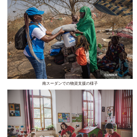
南スーダンでの物資支援の様子