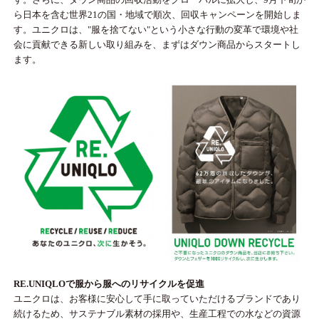
ら日本を含む世界21の国・地域で順次、回収キャンペーンを開始しま
す。ユニクロは、"服を捨てない"という小さな行動の変革で環境や社
会に貢献できる新しい取り組みを、まずはダウン商品からスタートし
ます。
RE.UNIQLOで服から服へのリサイクルを促進
ユニクロは、お客様に安心して手に取っていただけるブランドであり
続けるため、サステナブル素材の採用や、生産工程での水などの資源