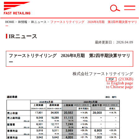
HOME
>
IR情報
>
IRニュース
>
ファーストリテイリング 2026年8月期 第2四半期決算サマリ
ー
IRニュース
最終更新日： 2026.04.09
ファーストリテイリング 2026年8月期 第2四半期決算サマリ
ー
株式会社ファーストリテイリング
(213KB)
to English page
to Chinese page