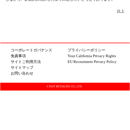
以上
コーポレートガバナンス
プライバシーポリシー
免責事項
Your California Privacy Rights
サイトご利用方法
EU Recruitment Privacy Policy
サイトマップ
お問い合わせ
© FAST RETAILING CO., LTD.