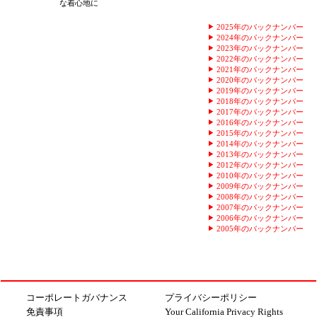
な着心地に
2025年のバックナンバー
2024年のバックナンバー
2023年のバックナンバー
2022年のバックナンバー
2021年のバックナンバー
2020年のバックナンバー
2019年のバックナンバー
2018年のバックナンバー
2017年のバックナンバー
2016年のバックナンバー
2015年のバックナンバー
2014年のバックナンバー
2013年のバックナンバー
2012年のバックナンバー
2010年のバックナンバー
2009年のバックナンバー
2008年のバックナンバー
2007年のバックナンバー
2006年のバックナンバー
2005年のバックナンバー
コーポレートガバナンス
プライバシーポリシー
免責事項
Your California Privacy Rights