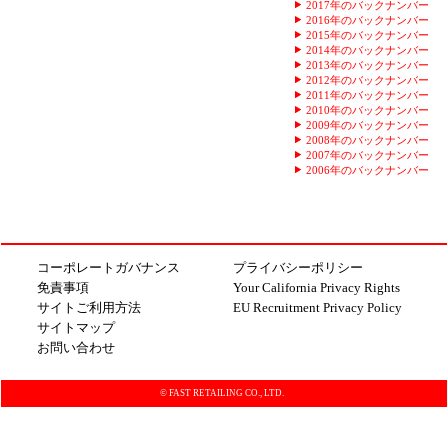
2017年のバックナンバー
2016年のバックナンバー
2015年のバックナンバー
2014年のバックナンバー
2013年のバックナンバー
2012年のバックナンバー
2011年のバックナンバー
2010年のバックナンバー
2009年のバックナンバー
2008年のバックナンバー
2007年のバックナンバー
2006年のバックナンバー
コーポレートガバナンス
プライバシーポリシー
免責事項
Your California Privacy Rights
サイトご利用方法
EU Recruitment Privacy Policy
サイトマップ
お問い合わせ
© FAST RETAILING CO., LTD.