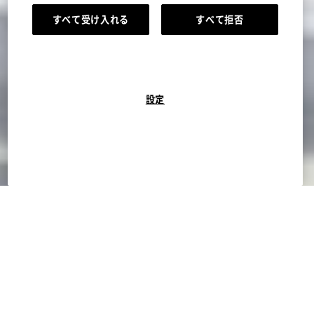
すべて受け入れる
すべて拒否
設定
働きたい地域を選択
北海道・東北
関東