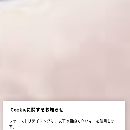
Cookieに関するお知らせ
ファーストリテイリングは、以下の目的でクッキーを使用しま
す。