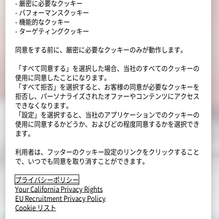
- 厳密に必要なクッキー
- パフォーマンスクッキー
- 機能的なクッキー
- ターゲティングクッキー
同意をする前に、厳密に必要なクッキーのみが動作します。
「すべて同意する」を選択した場合、当社のすべてのクッキーの
使用に同意したことになります。
「すべて拒否」を選択すると、お客様の同意が必要なクッキーを
拒否し、パーソナライズされたオファーやコンテンツにアクセス
できなくなります。
「設定」を選択すると、当社のアプリケーションでのクッキーの
使用に同意するかどうか、およびどの程度同意するかを選択でき
ます。
利用者は、フッターのクッキー設定のリンクをクリックすること
で、いつでも同意を取り消すことができます。
プライバシーポリシー
Your California Privacy Rights
EU Recruitment Privacy Policy
Cookie リスト