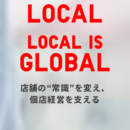
店舗の“常識”を変え、
個店経営を支える