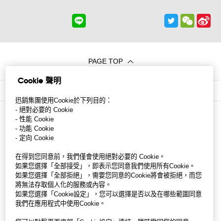
PAGE TOP
Cookie 聲明
LIFE at FR
>
GU 台灣 儲備幹部
>
人才專訪
>
朱芷儀
迅銷集團使用Cookie於下列目的：
- 絕對必要的 Cookie
- 性能 Cookie
- 功能 Cookie
- 定向 Cookie
在得到您同意前，我們僅會使用絕對必要的 Cookie。
如果您選擇「全部接受」，即表示您同意我們使用所有Cookie。
如果您選擇「全部拒絕」，需要您同意的Cookie將會被拒絕，而您
將無法存取個人化的服務或內容。
如果您選擇「Cookie設定」，您可以選擇是否以及在哪些範圍同意
我們在應用程式中使用Cookie。