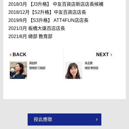
2018/3月 【J3升格】 中友百貨店新店店長候補
2018/12月【S2升格】中友百貨店店長
2019/9月 【S3升格】 ATT4FUN店店長
2021/3月 板橋大遠百店店長
2021/8月 總部 教育部
BACK
NEXT
黃鈺婷
吳孟繁
營總部 行銷部
總部 教育部
按此應徵