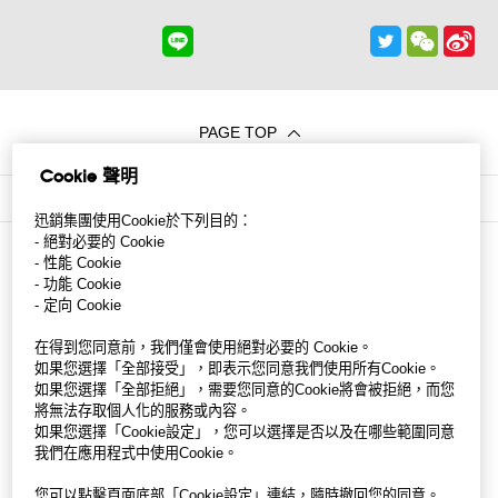
PAGE TOP
Cookie 聲明
LIFE at FR
>
GU 台灣 儲備幹部
>
CEO MESSAGE
迅銷集團使用Cookie於下列目的：
- 絕對必要的 Cookie
- 性能 Cookie
- 功能 Cookie
- 定向 Cookie
在得到您同意前，我們僅會使用絕對必要的 Cookie。
如果您選擇「全部接受」，即表示您同意我們使用所有Cookie。
如果您選擇「全部拒絕」，需要您同意的Cookie將會被拒絕，而您
將無法存取個人化的服務或內容。
如果您選擇「Cookie設定」，您可以選擇是否以及在哪些範圍同意
我們在應用程式中使用Cookie。
您可以點擊頁面底部「Cookie設定」連結，隨時撤回您的同意。