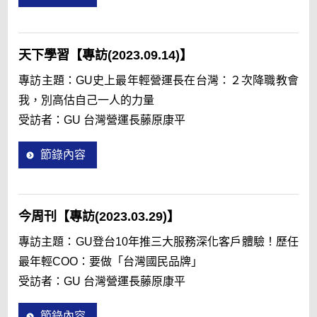
天下學習【專訪(2023.09.14)】
專訪主題：GU史上最年輕營運長在台灣：２次降職教會
我，別高估自己一人的力量
受訪者：GU 台灣營運長藤原康平
節錄內容
今周刊【專訪(2023.03.29)】
專訪主題：GU登台10年推三大服務深化客戶體驗！歷任
最年輕COO：要做「台灣國民品牌」
受訪者：GU 台灣營運長藤原康平
節錄內容