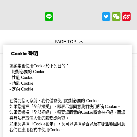
PAGE TOP
Cookie 聲明
LIFE at FR
>
GU 台灣 門市人員
>
事業相關報導
迅銷集團使用Cookie於下列目的：
- 絕對必要的 Cookie
- 性能 Cookie
- 功能 Cookie
- 定向 Cookie
在得到您同意前，我們僅會使用絕對必要的 Cookie。
如果您選擇「全部接受」，即表示您同意我們使用所有Cookie。
如果您選擇「全部拒絕」，需要您同意的Cookie將會被拒絕，而您
將無法存取個人化的服務或內容。
如果您選擇「Cookie設定」，您可以選擇是否以及在哪些範圍同意
我們在應用程式中使用Cookie。