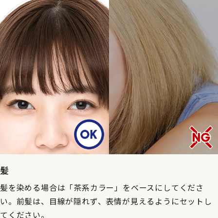
髪
髪を染める場合は「茶系カラー」をベースにしてくださ
い。前髪は、目線が隠れず、表情が見えるようにセットし
てください。