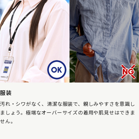
服装
汚れ・シワがなく、清潔な服装で、親しみやすさを意識し
ましょう。極端なオーバーサイズの着用や肌見せはできま
せん。