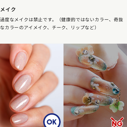
メイク
過度なメイクは禁止です。（健康的ではないカラー、奇抜
なカラーのアイメイク、チーク、リップなど）