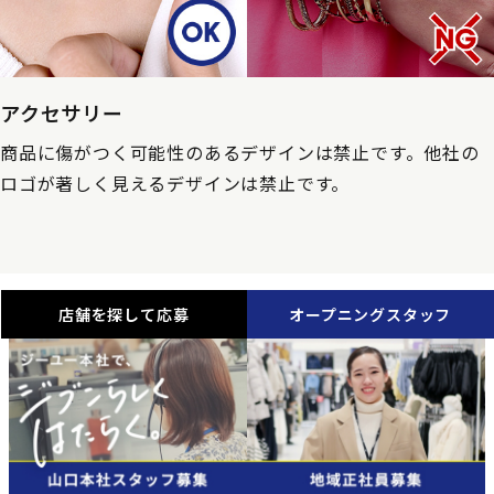
アクセサリー
商品に傷がつく可能性のあるデザインは禁止です。他社の
ロゴが著しく見えるデザインは禁止です。
店舗を探して応募
オープニングスタッフ