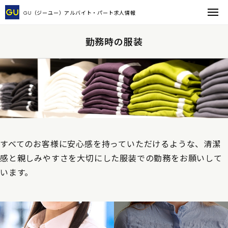
GU（ジーユー）
アルバイト・パート求人情報
勤務時の服装
すべてのお客様に安心感を持っていただけるような、清潔
感と親しみやすさを大切にした服装での勤務をお願いして
います。