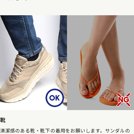
靴
清潔感のある靴・靴下の着用をお願いします。サンダルの