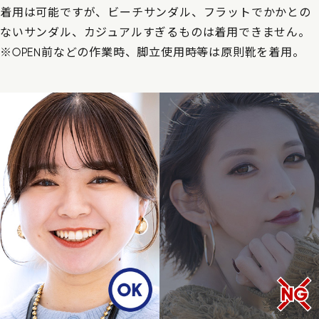
着用は可能ですが、ビーチサンダル、フラットでかかとの
ないサンダル、カジュアルすぎるものは着用できません。
※OPEN前などの作業時、脚立使用時等は原則靴を着用。