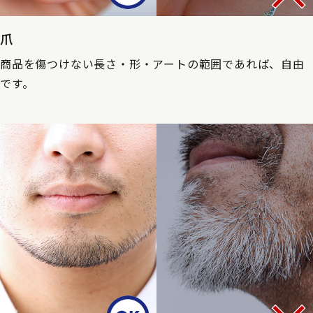
爪
商品を傷つけない長さ・形・アートの範囲であれば、自由
です。