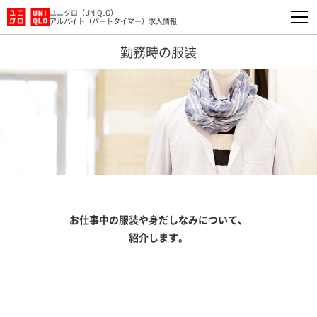
ユニクロ（UNIQLO）
アルバイト（パートタイマー）求人情報
勤務時の服装
お仕事中の服装や身だしなみについて、
紹介します。