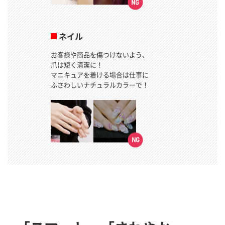
ネイル
お客様や商品を傷つけないよう、
爪は短く清潔に！
マニキュアを着ける場合は仕事に
ふさわしいナチュラルカラーで！