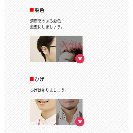
髪色
清潔感のある髪色、
髪型にしましょう。
ひげ
ひげは剃りましょう。