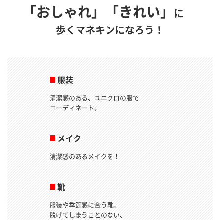
「おしゃれ」
「きれい」
に
歩くマネキンになろう！
服装
清潔感のある、ユニクロの服で
コーディネート。
メイク
清潔感のあるメイクを！
靴
服装や季節感に合う靴。
脱げてしまうことのない、