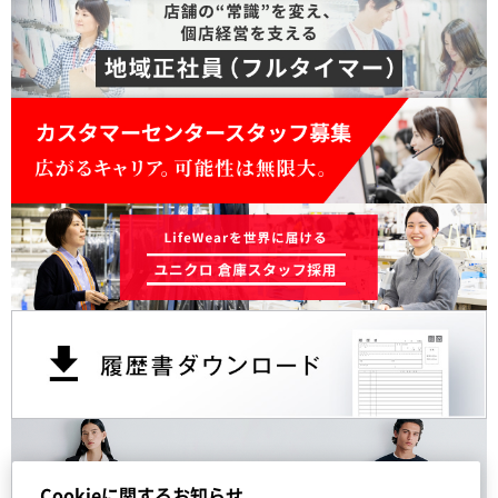
Cookieに関するお知らせ