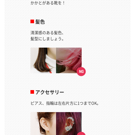
かかとがある靴を！
髪色
清潔感のある髪色、
髪型にしましょう。
アクセサリー
ピアス、指輪は左右片方に1つまでOK。