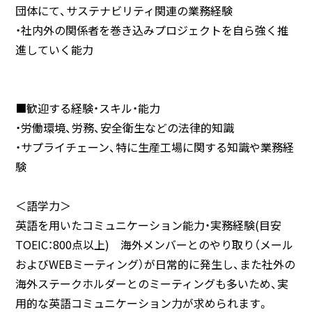
団体にて、サステナビリティ関連の業務経験
・社内外の関係者を巻き込みプロジェクトを自ら強く推
進していく能力
■歓迎する経験・スキル・能力
・労働環境、労務、安全衛生などの法律的知識
・サプライチェーン、特に生産工場に関する知識や業務経
験
＜語学力＞
英語を用いたコミュニケーション能力・実務経験(目安
TOEIC：800点以上) 海外メンバーとのやり取り（メール
およびWEBミーティング）が日常的に発生し、また社外の
海外ステークホルダーとのミーティングも多いため、実
用的な英語コミュニケーション力が求められます。