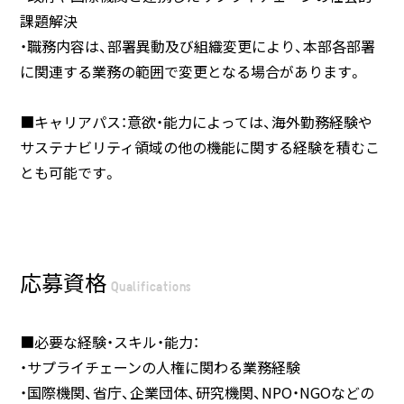
課題解決
・職務内容は、部署異動及び組織変更により、本部各部署
に関連する業務の範囲で変更となる場合があります。
■キャリアパス：意欲・能力によっては、海外勤務経験や
サステナビリティ領域の他の機能に関する経験を積むこ
とも可能です。
応募資格
Qualifications
■必要な経験・スキル・能力：
・サプライチェーンの人権に関わる業務経験
・国際機関、省庁、企業団体、研究機関、NPO・NGOなどの