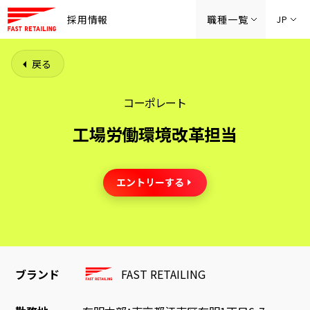
採用情報
職種一覧
JP
戻る
コーポレート
工場労働環境改革担当
エントリーする
ブランド
FAST RETAILING