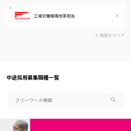
工場労働環境改革担当
履歴をクリア
中途採用募集職種一覧