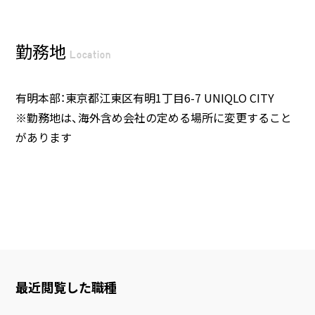
勤務地
Location
有明本部：東京都江東区有明1丁目6-7 UNIQLO CITY
※勤務地は、海外含め会社の定める場所に変更すること
があります
最近閲覧した職種