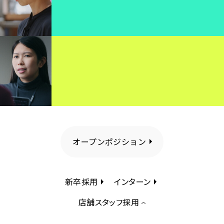
オープンポジション
新卒採用
インターン
店舗スタッフ採用