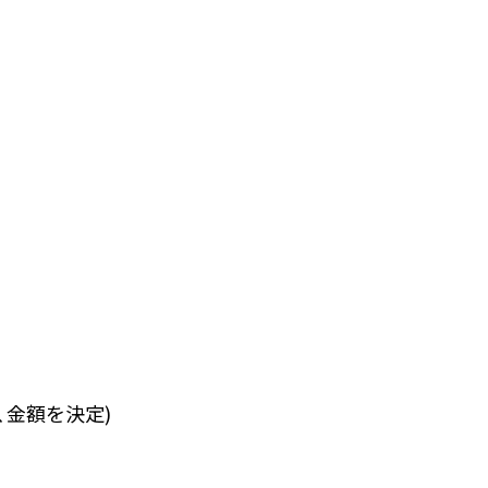
、金額を決定)