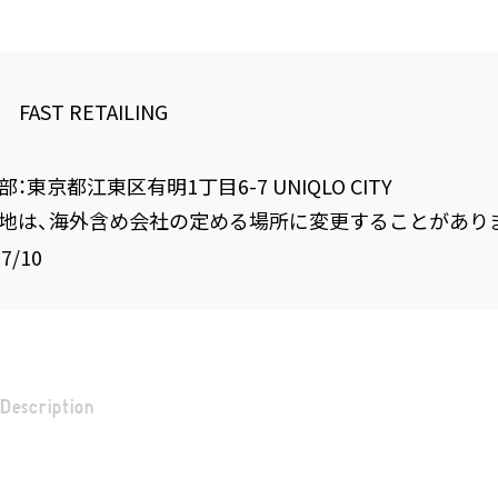
FAST RETAILING
：東京都江東区有明1丁目6-7 UNIQLO CITY
地は、海外含め会社の定める場所に変更することがあり
07/10
Description