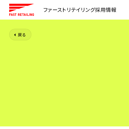
ファーストリテイリング
採用情報
戻る