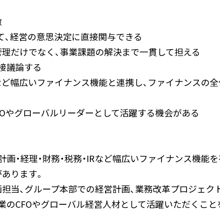
徴
して、経営の意思決定に直接関与できる
管理だけでなく、事業課題の解決まで一貫して担える
接議論する
IRなど幅広いファイナンス機能と連携し、ファイナンスの
FOやグローバルリーダーとして活躍する機会がある
計画・経理・財務・税務・IRなど幅広いファイナンス機能
があります。
担当、グループ本部での経営計画、業務改革プロジェク
業のCFOやグローバル経営人材として活躍いただくこと