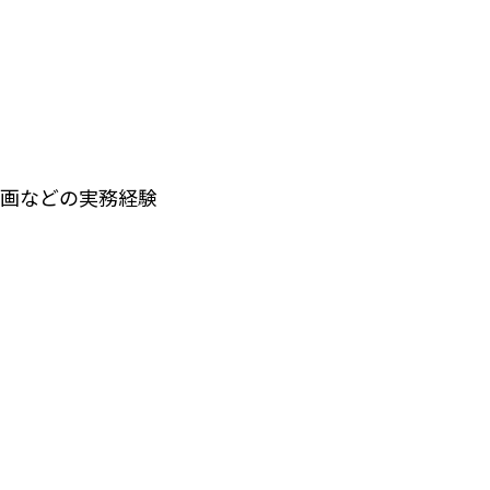
企画などの実務経験