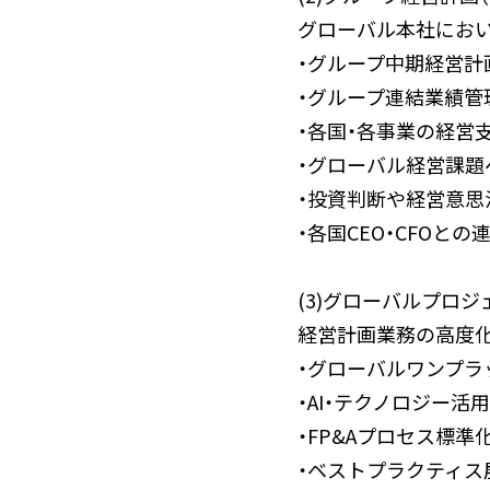
グローバル本社におい
・グループ中期経営計
・グループ連結業績管
・各国・各事業の経営
・グローバル経営課題
・投資判断や経営意思
・各国CEO・CFOとの
(3)グローバルプロジ
経営計画業務の高度
・グローバルワンプラ
・AI・テクノロジー活
・FP&Aプロセス標準
・ベストプラクティス