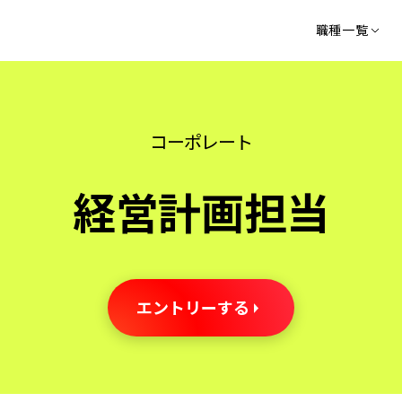
職種一覧
コーポレート
経営計画担当
エントリーする