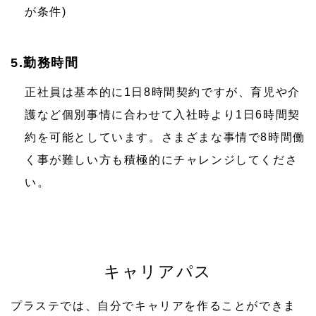
が条件)
5.勤務時間
正社員は基本的に1日8時間契約ですが、育児や介
護など個別事情に合わせて入社時より1日6時間契
約を可能としています。さまざまな事情で8時間働
く事が難しい方も積極的にチャレンジしてくださ
い。
キャリアパス
プラステでは、自分でキャリアを作ることができま