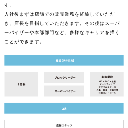
す。
入社後まずは店舗での販売業務を経験していただ
き、店長を目指していただきます。その後はスーパ
ーバイザーや本部部門など、多様なキャリアを描く
ことができます。