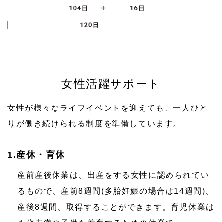
女性活躍サポート
女性が様々なライフイベントを迎えても、一人ひと
りが働き続けられる制度を準備しています。
1.産休・育休
産前産後休業は、出産をする女性に認められてい
るもので、産前8週間(多胎妊娠の場合は14週間)、
産後8週間、取得することができます。育児休業は