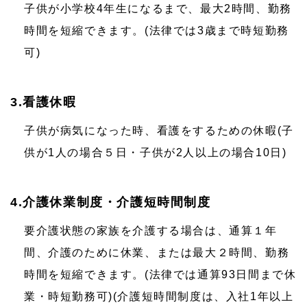
子供が小学校4年生になるまで、最大2時間、勤務
時間を短縮できます。(法律では3歳まで時短勤務
可)
3.看護休暇
子供が病気になった時、看護をするための休暇(子
供が1人の場合５日・子供が2人以上の場合10日)
4.介護休業制度・介護短時間制度
要介護状態の家族を介護する場合は、通算１年
間、介護のために休業、または最大２時間、勤務
時間を短縮できます。(法律では通算93日間まで休
業・時短勤務可)(介護短時間制度は、入社1年以上