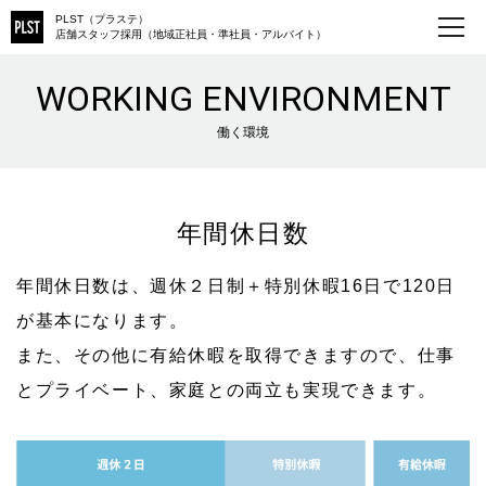
PLST（プラステ）
店舗スタッフ採用（地域正社員・準社員・アルバイト）
WORKING ENVIRONMENT
働く環境
年間休日数
年間休日数は、週休２日制＋特別休暇16日で120日
が基本になります。
また、その他に有給休暇を取得できますので、仕事
とプライベート、家庭との両立も実現できます。