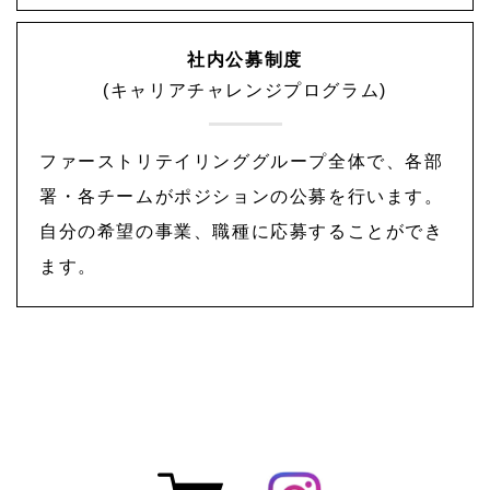
社内公募制度
(キャリアチャレンジプログラム)
ファーストリテイリンググループ全体で、各部
署・各チームがポジションの公募を行います。
自分の希望の事業、職種に応募することができ
ます。