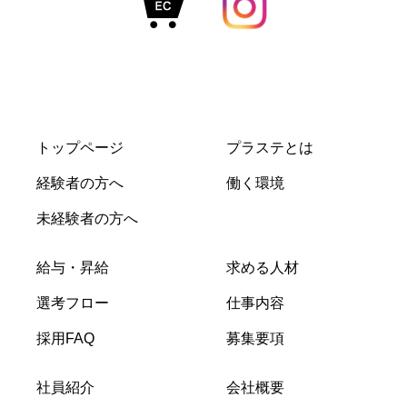
トップページ
プラステとは
経験者の方へ
働く環境
未経験者の方へ
給与・昇給
求める人材
選考フロー
仕事内容
採用FAQ
募集要項
社員紹介
会社概要