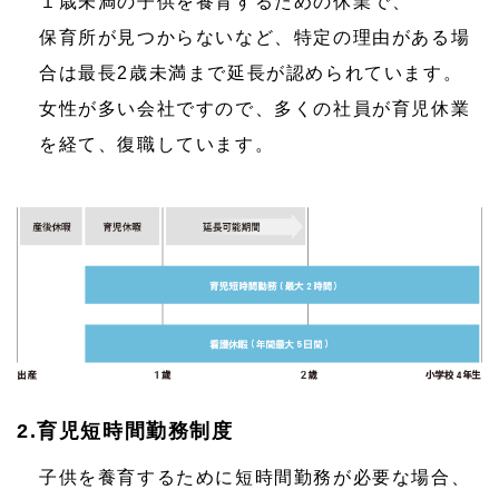
１歳未満の子供を養育するための休業で、
保育所が見つからないなど、特定の理由がある場
合は最長2歳未満まで延長が認められています。
女性が多い会社ですので、多くの社員が育児休業
を経て、復職しています。
2.育児短時間勤務制度
子供を養育するために短時間勤務が必要な場合、