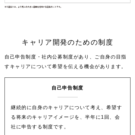
キャリア開発のための制度
自己申告制度・社内公募制度があり、ご自身の目指
すキャリアについて希望を伝える機会があります。
自己申告制度
継続的に自身のキャリアについて考え、希望す
る将来のキャリアイメージを、半年に1回、会
社に申告する制度です。